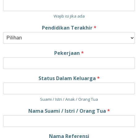
Wajib isi jika ada
Pendidikan Terakhir
*
Pekerjaan
*
Status Dalam Keluarga
*
Suami / Istri / Anak / Orang Tua
Nama Suami / Istri / Orang Tua
*
Nama Referensi