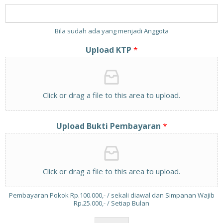
Bila sudah ada yang menjadi Anggota
Upload KTP
*
Click or drag a file to this area to upload.
Upload Bukti Pembayaran
*
Click or drag a file to this area to upload.
Pembayaran Pokok Rp.100.000,- / sekali diawal dan Simpanan Wajib
Rp.25.000,- / Setiap Bulan