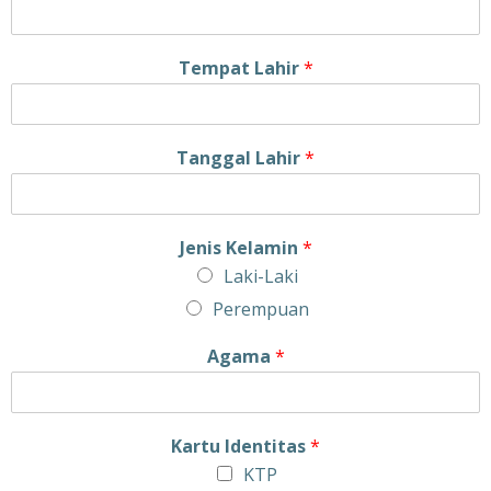
Tempat Lahir
*
Tanggal Lahir
*
Jenis Kelamin
*
Laki-Laki
Perempuan
Agama
*
Kartu Identitas
*
KTP